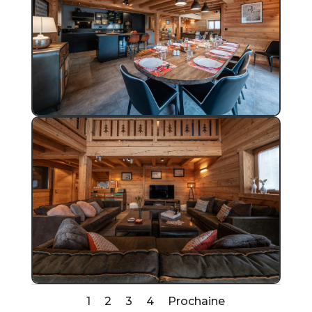
1
2
3
4
Prochaine