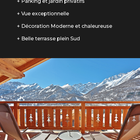
+ Parking et jardin privatifs
+ Vue exceptionnelle
+ Décoration Moderne et chaleureuse
+ Belle terrasse plein Sud