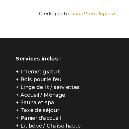
Crédit photo :
Jonathan Dupieux
Services inclus :
+ Internet gratuit
+ Bois pour le feu
+ Linge de lit / serviettes
+ Accueil / Ménage
+ Sauna et spa
+ Taxe de séjour
+ Panier d’accueil
+ Lit bébé / Chaise haute