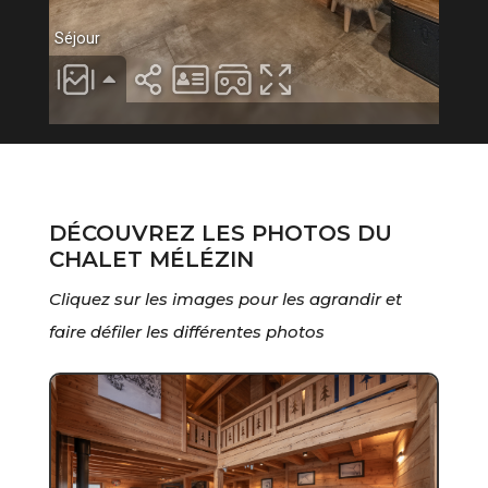
DÉCOUVREZ LES PHOTOS DU
CHALET MÉLÉZIN
Cliquez sur les images pour les agrandir et
faire défiler les différentes photos