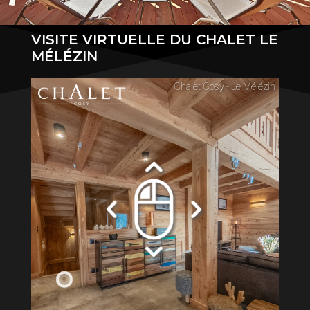
VISITE VIRTUELLE DU CHALET LE
MÉLÉZIN